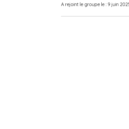
A rejoint le groupe le : 9 juin 202