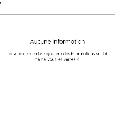
5
Aucune information
Lorsque ce membre ajoutera des informations sur lui-
même, vous les verrez ici.