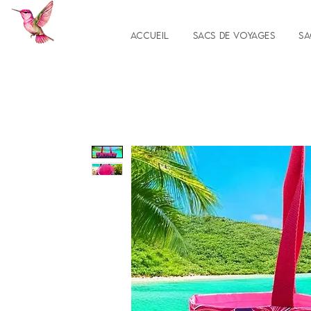
Accueil
Sacs de voyages
Sa