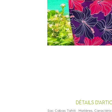
DÉTAILS D'ARTI
Sac Cabas Tahiti : Matières, Caractéri